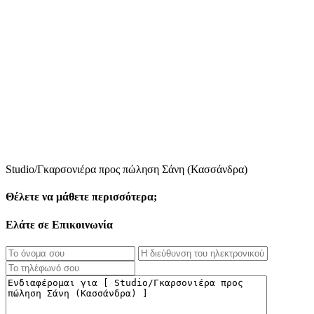
Studio/Γκαρσονιέρα προς πώληση Σάνη (Κασσάνδρα)
Θέλετε να μάθετε περισσότερα;
Ελάτε σε Επικοινωνία