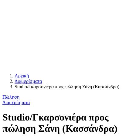
Αρχική
Διαμερίσματα
Studio/Γκαρσονιέρα προς πώληση Σάνη (Κασσάνδρα)
Πώληση
Διαμερίσματα
Studio/Γκαρσονιέρα προς
πώληση Σάνη (Κασσάνδρα)