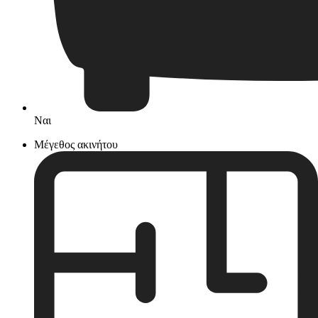
Ναι
Μέγεθος ακινήτου