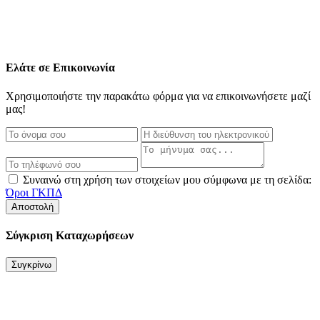
Ελάτε σε Επικοινωνία
Χρησιμοποιήστε την παρακάτω φόρμα για να επικοινωνήσετε μαζί
μας!
Συναινώ στη χρήση των στοιχείων μου σύμφωνα με τη σελίδα:
Όροι ΓΚΠΔ
Αποστολή
Σύγκριση Καταχωρήσεων
Συγκρίνω