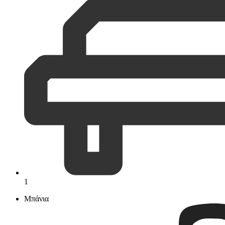
1
Μπάνια