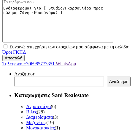
Συναινώ στη χρήση των στοιχείων μου σύμφωνα με τη σελίδα:
Όροι ΓΚΠΔ
Τηλέφωνο
+306985773351
WhatsApp
Αναζήτηση
Αναζήτηση
Καταχωρήσεις Sani Realestate
Αγροτεμάχια
(6)
Βίλες
(28)
Διαμερίσματα
(3)
Μεζονέτες
(19)
Μονοκατοικίες
(1)