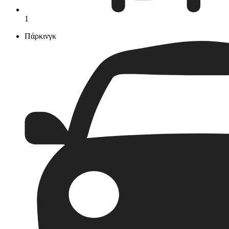
1
Πάρκινγκ